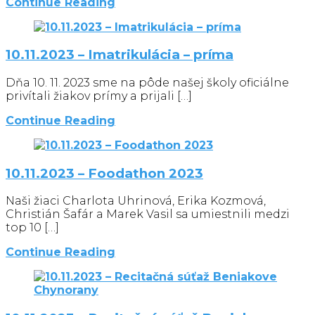
Continue Reading
10.11.2023 – Imatrikulácia – príma
Dňa 10. 11. 2023 sme na pôde našej školy oficiálne
privítali žiakov prímy a prijali […]
Continue Reading
10.11.2023 – Foodathon 2023
Naši žiaci Charlota Uhrinová, Erika Kozmová,
Christián Šafár a Marek Vasil sa umiestnili medzi
top 10 […]
Continue Reading