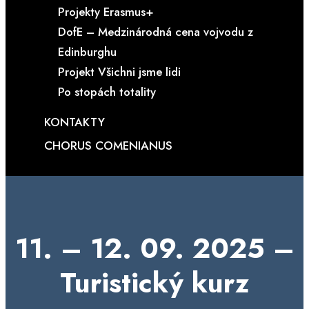
Projekty Erasmus+
DofE – Medzinárodná cena vojvodu z
Edinburghu
Projekt Všichni jsme lidi
Po stopách totality
KONTAKTY
CHORUS COMENIANUS
11. – 12. 09. 2025 –
Turistický kurz