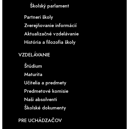
Školský parlament
Partneri školy
Zverejňovanie informácií
Aktualizačné vzdelávanie
História a filozofia školy
VZDELÁVANIE
Štúdium
Maturita
Učitelia a predmety
Predmetové komisie
Naši absolventi
Školské dokumenty
PRE UCHÁDZAČOV