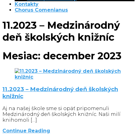
Kontakty
Chorus Comenianus
11.2023 – Medzinárodný
deň školských knižníc
Mesiac:
december 2023
11.2023 – Medzinárodný deň školských
knižníc
Aj na našej škole sme si opäť pripomenuli
Medzinárodný deň školských knižníc. Naši milí
knihomoli […]
Continue Reading