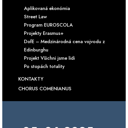
Aplikovaná ekonómia
Street Law
Program EUROSCOLA
Projekty Erasmus+
DofE – Medzinárodná cena vojvodu z
Edinburghu
Projekt Všichni jsme lidi
Po stopách totality
KONTAKTY
CHORUS COMENIANUS